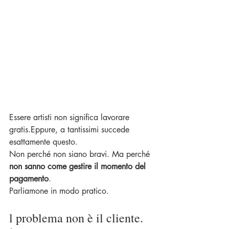
Essere artisti non significa lavorare 
gratis.Eppure, a tantissimi succede 
esattamente questo.
Non perché non siano bravi. Ma perché 
non sanno come gestire il momento del 
pagamento
.
Parliamone in modo pratico.
l problema non è il cliente. 