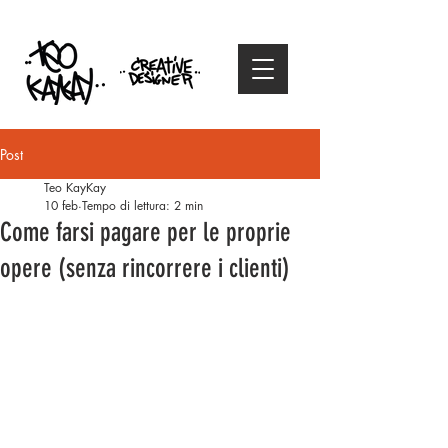
Post
Teo KayKay
10 feb
Tempo di lettura: 2 min
Come farsi pagare per le proprie
opere (senza rincorrere i clienti)