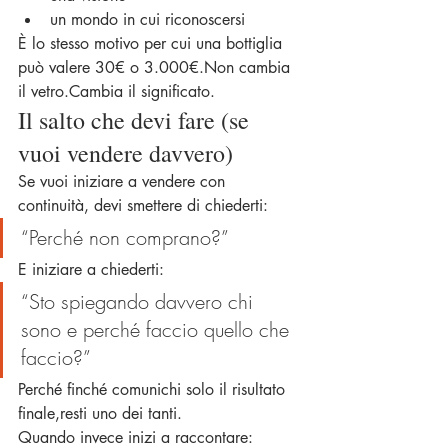
un mondo in cui riconoscersi
È lo stesso motivo per cui una bottiglia 
può valere 30€ o 3.000€.Non cambia 
il vetro.Cambia il significato.
Il salto che devi fare (se 
vuoi vendere davvero)
Se vuoi iniziare a vendere con 
continuità, devi smettere di chiederti:
“Perché non comprano?”
E iniziare a chiederti:
“Sto spiegando davvero chi 
sono e perché faccio quello che 
faccio?”
Perché finché comunichi solo il risultato 
finale,resti uno dei tanti.
Quando invece inizi a raccontare: