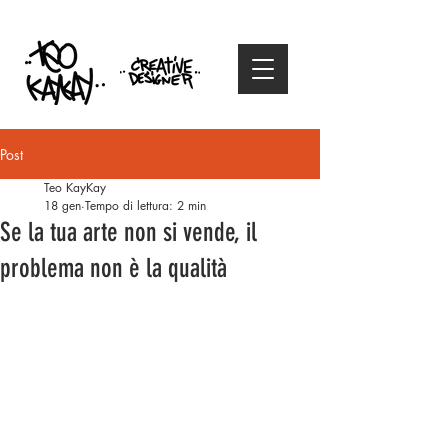
Post
Teo KayKay
18 gen
Tempo di lettura: 2 min
Se la tua arte non si vende, il
problema non è la qualità