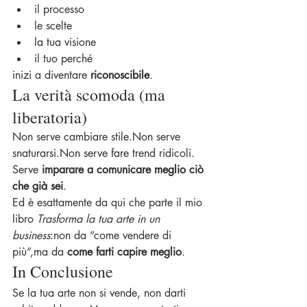
il processo
le scelte
la tua visione
il tuo perché
inizi a diventare 
riconoscibile
.
La verità scomoda (ma 
liberatoria)
Non serve cambiare stile.Non serve 
snaturarsi.Non serve fare trend ridicoli.
Serve 
imparare a comunicare meglio ciò 
che già sei
.
Ed è esattamente da qui che parte il mio 
libro 
Trasforma la tua arte in un 
business
:non da “come vendere di 
più”,ma da 
come farti capire meglio
.
In Conclusione
Se la tua arte non si vende, non darti 