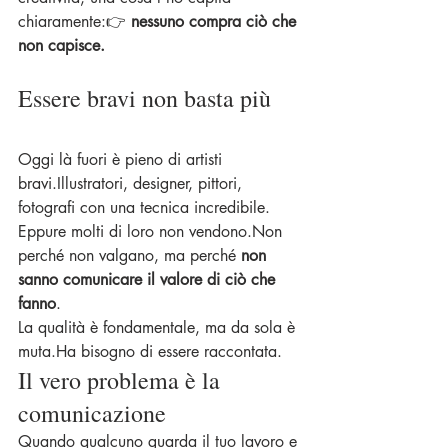
chiaramente:👉 
nessuno compra ciò che 
non capisce.
Essere bravi non basta più
Oggi là fuori è pieno di artisti 
bravi.Illustratori, designer, pittori, 
fotografi con una tecnica incredibile.
Eppure molti di loro non vendono.Non 
perché non valgano, ma perché 
non 
sanno comunicare il valore di ciò che 
fanno
.
La qualità è fondamentale, ma da sola è 
muta.Ha bisogno di essere raccontata.
Il vero problema è la 
comunicazione
Quando qualcuno guarda il tuo lavoro e 