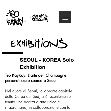
SEOUL - KOREA Solo
Exhibition
Teo KayKay: L'arte dell'Champagne
personalizzato sbarca a Seoul
Nel cuore di Seoul, la vibrante capitale
della Corea del Sud, si è recentemente
tenuta una mostra d'arte unica e
straordinaria, in collaborazione con la