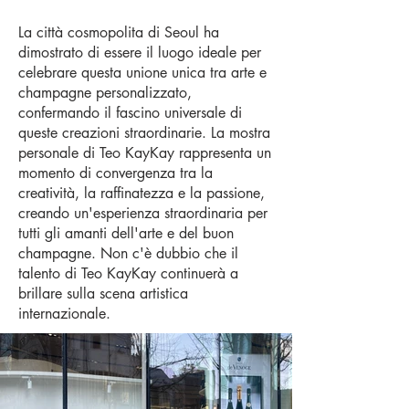
La città cosmopolita di Seoul ha
dimostrato di essere il luogo ideale per
celebrare questa unione unica tra arte e
champagne personalizzato,
confermando il fascino universale di
queste creazioni straordinarie. La mostra
personale di Teo KayKay rappresenta un
momento di convergenza tra la
creatività, la raffinatezza e la passione,
creando un'esperienza straordinaria per
tutti gli amanti dell'arte e del buon
champagne. Non c'è dubbio che il
talento di Teo KayKay continuerà a
brillare sulla scena artistica
internazionale.