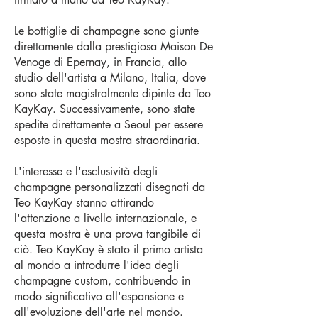
Le bottiglie di champagne sono giunte
direttamente dalla prestigiosa Maison De
Venoge di Epernay, in Francia, allo
studio dell'artista a Milano, Italia, dove
sono state magistralmente dipinte da Teo
KayKay. Successivamente, sono state
spedite direttamente a Seoul per essere
esposte in questa mostra straordinaria.
L'interesse e l'esclusività degli
champagne personalizzati disegnati da
Teo KayKay stanno attirando
l'attenzione a livello internazionale, e
questa mostra è una prova tangibile di
ciò. Teo KayKay è stato il primo artista
al mondo a introdurre l'idea degli
champagne custom, contribuendo in
modo significativo all'espansione e
all'evoluzione dell'arte nel mondo.