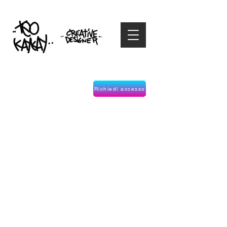
Richiedi accesso